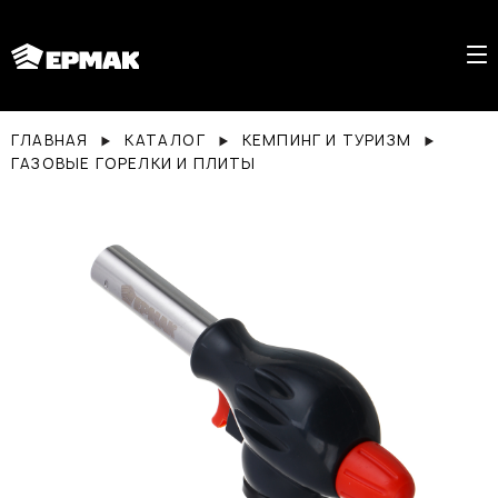
ГЛАВНАЯ
КАТАЛОГ
КЕМПИНГ И ТУРИЗМ
ГАЗОВЫЕ ГОРЕЛКИ И ПЛИТЫ