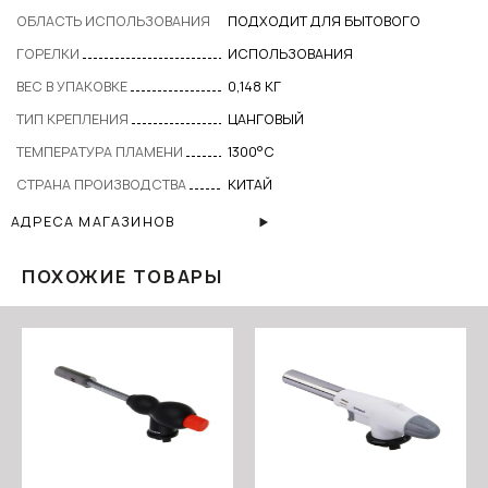
ОБЛАСТЬ ИСПОЛЬЗОВАНИЯ
ПОДХОДИТ ДЛЯ БЫТОВОГО
ГОРЕЛКИ
ИСПОЛЬЗОВАНИЯ
ВЕС В УПАКОВКЕ
0,148 КГ
ТИП КРЕПЛЕНИЯ
ЦАНГОВЫЙ
ТЕМПЕРАТУРА ПЛАМЕНИ
1300°C
СТРАНА ПРОИЗВОДСТВА
КИТАЙ
АДРЕСА МАГАЗИНОВ
ПОХОЖИЕ ТОВАРЫ