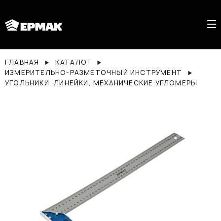
ГЛАВНАЯ
КАТАЛОГ
ИЗМЕРИТЕЛЬНО-РАЗМЕТОЧНЫЙ ИНСТРУМЕНТ
УГОЛЬНИКИ, ЛИНЕЙКИ, МЕХАНИЧЕСКИЕ УГЛОМЕРЫ