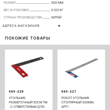
РАЗМЕР
500 ММ
ВЕС В УПАКОВКЕ
0,122 КГ
СТРАНА ПРОИЗВОДСТВА
КИТАЙ
АДРЕСА МАГАЗИНОВ
ПОХОЖИЕ ТОВАРЫ
665-228
665-227
УГОЛЬНИК
РОКОТ УГОЛЬНИК
РАЗМЕТОЧНЫЙ 30СМ ТМ
СТОЛЯРНЫЙ 500ММ,
, С ОТВЕРСТИЯМИ ДЛЯ
АРТ.1