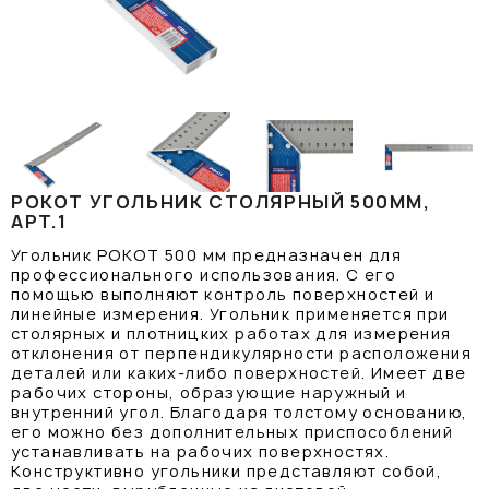
РОКОТ УГОЛЬНИК СТОЛЯРНЫЙ 500ММ,
АРТ.1
Угольник РОКОТ 500 мм предназначен для
профессионального использования. С его
помощью выполняют контроль поверхностей и
линейные измерения. Угольник применяется при
столярных и плотницких работах для измерения
отклонения от перпендикулярности расположения
деталей или каких-либо поверхностей. Имеет две
рабочих стороны, образующие наружный и
внутренний угол. Благодаря толстому основанию,
его можно без дополнительных приспособлений
устанавливать на рабочих поверхностях.
Конструктивно угольники представляют собой,