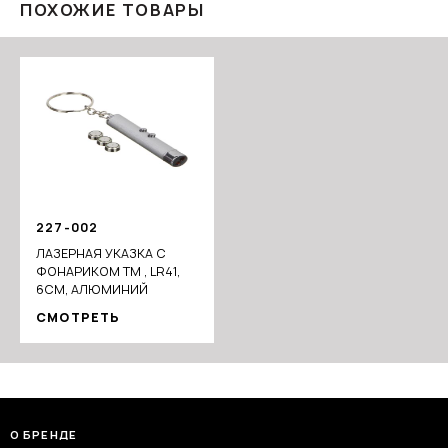
ПОХОЖИЕ ТОВАРЫ
227-002
ЛАЗЕРНАЯ УКАЗКА С
ФОНАРИКОМ ТМ , LR41,
6СМ, АЛЮМИНИЙ
СМОТРЕТЬ
О БРЕНДЕ