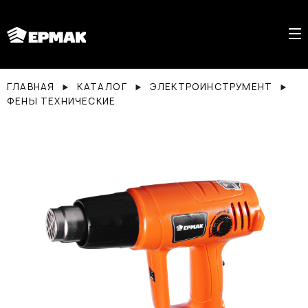
ГЛАВНАЯ
КАТАЛОГ
ЭЛЕКТРОИНСТРУМЕНТ
ФЕНЫ ТЕХНИЧЕСКИЕ