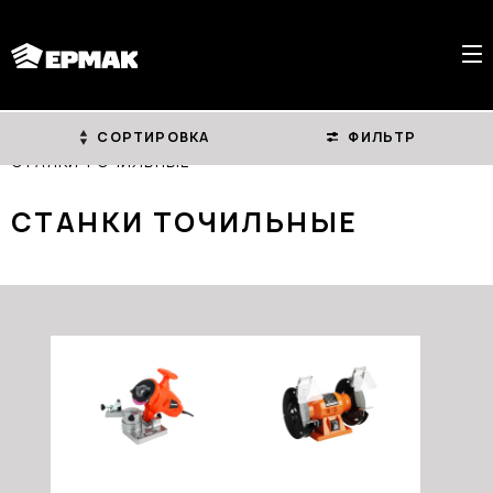
СОРТИРОВКА
ФИЛЬТР
ГЛАВНАЯ
КАТАЛОГ
ЭЛЕКТРОИНСТРУМЕНТ
СТАНКИ ТОЧИЛЬНЫЕ
СТАНКИ ТОЧИЛЬНЫЕ