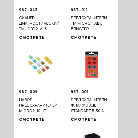
967-043
967-011
СКАНЕР
ПРЕДОХРАНИТЕЛИ
ДИАГНОСТИЧЕСКИЙ
ТМ MICRO, 10ШТ,
ТМ , OBD2, V1.5
БЛИСТЕР
СМОТРЕТЬ
СМОТРЕТЬ
967-009
967-001
НАБОР
ПРЕДОХРАНИТЕЛИ
ПРЕДОХРАНИТЕЛЕЙ
ФЛАЖКОВЫЕ
MICRO2, 10ШТ,
STANDART 5-30 А,
ФЛАЖКОВЫЕ
НАБОР 10 ШТ
СМОТРЕТЬ
СМОТРЕТЬ