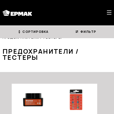
СОРТИРОВКА
ФИЛЬТР
ГЛАВНАЯ
КАТАЛОГ
АВТОЭЛЕКТРОНИКА
ПРЕДОХРАНИТЕЛИ / ТЕСТЕРЫ
ПРЕДОХРАНИТЕЛИ /
ТЕСТЕРЫ