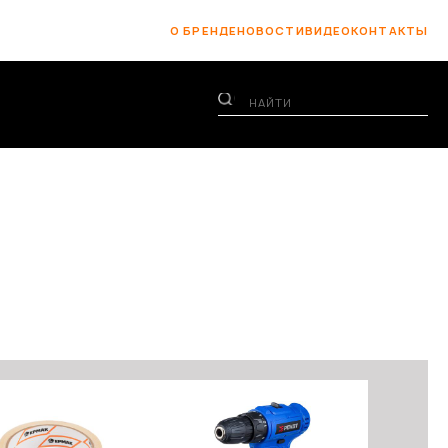
О БРЕНДЕ
НОВОСТИ
ВИДЕО
КОНТАКТЫ