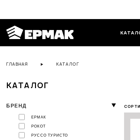
КАТАЛ
ГЛАВНАЯ
КАТАЛОГ
КАТАЛОГ
БРЕНД
СОРТИ
ЕРМАК
РОКОТ
РУССО ТУРИСТО