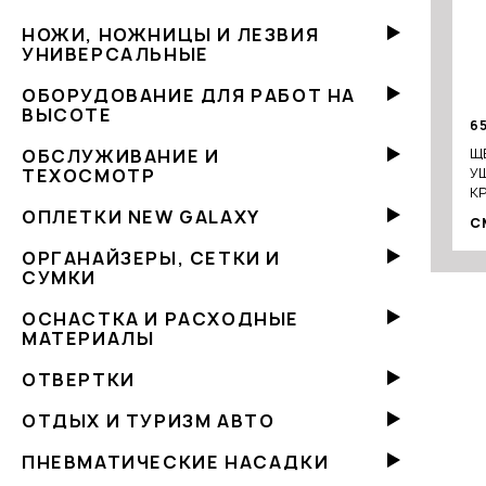
НОЖИ, НОЖНИЦЫ И ЛЕЗВИЯ
УНИВЕРСАЛЬНЫЕ
ОБОРУДОВАНИЕ ДЛЯ РАБОТ НА
ВЫСОТЕ
6
ОБСЛУЖИВАНИЕ И
Щ
ТЕХОСМОТР
У
К
ОПЛЕТКИ NEW GALAXY
С
ОРГАНАЙЗЕРЫ, СЕТКИ И
СУМКИ
ОСНАСТКА И РАСХОДНЫЕ
МАТЕРИАЛЫ
ОТВЕРТКИ
ОТДЫХ И ТУРИЗМ АВТО
ПНЕВМАТИЧЕСКИЕ НАСАДКИ