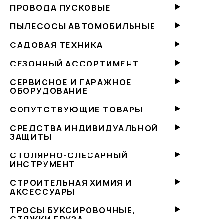
ПРОВОДА ПУСКОВЫЕ
ПЫЛЕСОСЫ АВТОМОБИЛЬНЫЕ
САДОВАЯ ТЕХНИКА
СЕЗОННЫЙ АССОРТИМЕНТ
СЕРВИСНОЕ И ГАРАЖНОЕ
ОБОРУДОВАНИЕ
СОПУТСТВУЮЩИЕ ТОВАРЫ
СРЕДСТВА ИНДИВИДУАЛЬНОЙ
ЗАЩИТЫ
СТОЛЯРНО-СЛЕСАРНЫЙ
ИНСТРУМЕНТ
СТРОИТЕЛЬНАЯ ХИМИЯ И
АКСЕССУАРЫ
ТРОСЫ БУКСИРОВОЧНЫЕ,