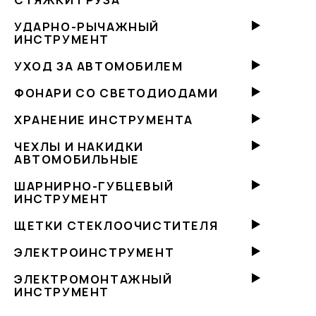
СТЯЖКИ ГРУЗА
УДАРНО-РЫЧАЖНЫЙ
ИНСТРУМЕНТ
УХОД ЗА АВТОМОБИЛЕМ
ФОНАРИ СО СВЕТОДИОДАМИ
ХРАНЕНИЕ ИНСТРУМЕНТА
ЧЕХЛЫ И НАКИДКИ
АВТОМОБИЛЬНЫЕ
ШАРНИРНО-ГУБЦЕВЫЙ
ИНСТРУМЕНТ
ЩЕТКИ СТЕКЛООЧИСТИТЕЛЯ
ЭЛЕКТРОИНСТРУМЕНТ
ЭЛЕКТРОМОНТАЖНЫЙ
ИНСТРУМЕНТ