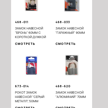
468-011
468-033
ЗАМОК НАВЕСНОЙ
ЗАМОК НАВЕСНОЙ
"БРОНЬ" 60ММ С
"ГАРАЖНЫЙ" 90ММ
КОРОТКОЙ ДУЖКОЙ
СМОТРЕТЬ
СМОТРЕТЬ
673-014
468-620
РОКОТ ЗАМОК
ЗАМОК НАВЕСНОЙ
НАВЕСНОЙ "СЕРЫЙ
"АЛЮМИНИЙ" 70ММ
МЕТАЛЛ", 50ММ
СМОТРЕТЬ
СМОТРЕТЬ