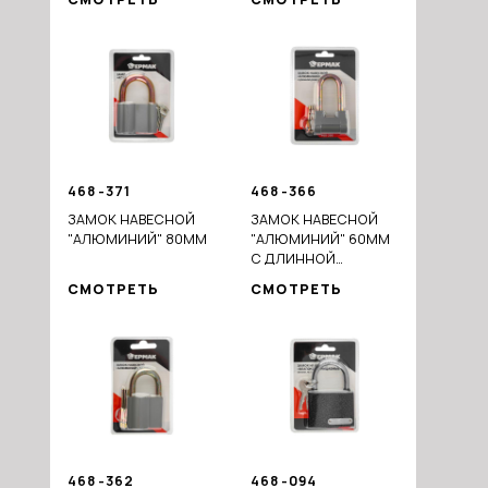
468-371
468-366
ЗАМОК НАВЕСНОЙ
ЗАМОК НАВЕСНОЙ
"АЛЮМИНИЙ" 80ММ
"АЛЮМИНИЙ" 60ММ
С ДЛИННОЙ
ДУЖКОЙ
СМОТРЕТЬ
СМОТРЕТЬ
468-362
468-094