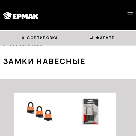
СОРТИРОВКА
ФИЛЬТР
ГЛАВНАЯ
КАТАЛОГ
ЗАМКИ И ФУРНИТУРА
ЗАМКИ НАВЕСНЫЕ
ЗАМКИ НАВЕСНЫЕ