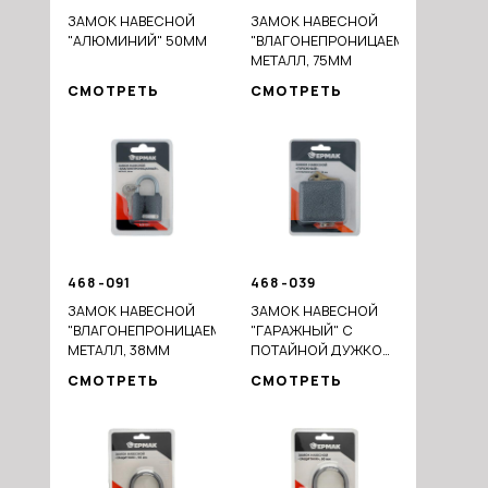
ЗАМОК НАВЕСНОЙ
ЗАМОК НАВЕСНОЙ
"АЛЮМИНИЙ" 50ММ
"ВЛАГОНЕПРОНИЦАЕМЫЙ",
МЕТАЛЛ, 75ММ
СМОТРЕТЬ
СМОТРЕТЬ
468-091
468-039
ЗАМОК НАВЕСНОЙ
ЗАМОК НАВЕСНОЙ
"ВЛАГОНЕПРОНИЦАЕМЫЙ",
"ГАРАЖНЫЙ" С
МЕТАЛЛ, 38ММ
ПОТАЙНОЙ ДУЖКОЙ
80ММ АРТ.KD-80
СМОТРЕТЬ
СМОТРЕТЬ