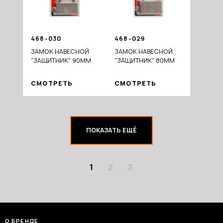
468-030
468-029
ЗАМОК НАВЕСНОЙ
ЗАМОК НАВЕСНОЙ
"ЗАЩИТНИК" 90ММ
"ЗАЩИТНИК" 80ММ
СМОТРЕТЬ
СМОТРЕТЬ
ПОКАЗАТЬ ЕЩЁ
1
2
3
О БРЕНДЕ