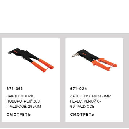
671-098
671-024
ЗАКЛЕПОЧНИК
ЗАКЛЕПОЧНИК 260ММ
ПОВОРОТНЫЙ 360
ПЕРЕСТАВНОЙ 0-
ГРАДУСОВ, 295ММ
90ГРАДУСОВ
СМОТРЕТЬ
СМОТРЕТЬ