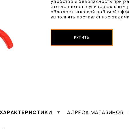
удобство и безопасность при ра
что делает его универсальным 
обладает высокой рабочей эффе
выполнять поставленные задачи
КУПИТЬ
ХАРАКТЕРИСТИКИ
АДРЕСА МАГАЗИНОВ