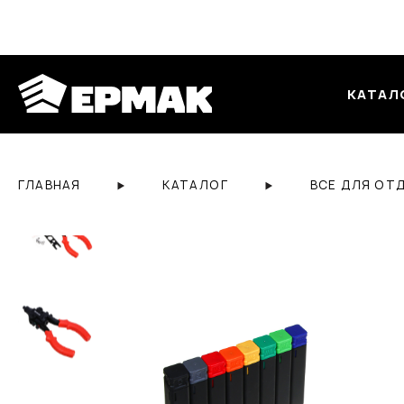
КАТАЛ
ГЛАВНАЯ
КАТАЛОГ
ВСЕ ДЛЯ ОТ