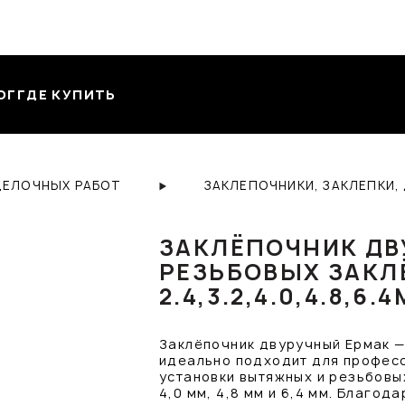
ОГ
ГДЕ КУПИТЬ
ДЕЛОЧНЫХ РАБОТ
ЗАКЛЕПОЧНИКИ, ЗАКЛЕПКИ,
ЗАКЛЁПОЧНИК ДВ
РЕЗЬБОВЫХ ЗАКЛ
2.4,3.2,4.0,4.8,6.
Заклёпочник двуручный Ермак —
идеально подходит для професс
установки вытяжных и резьбовых
4,0 мм, 4,8 мм и 6,4 мм. Благо