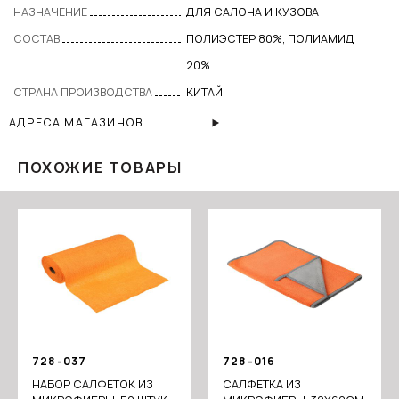
НАЗНАЧЕНИЕ
ДЛЯ САЛОНА И КУЗОВА
СОСТАВ
ПОЛИЭСТЕР 80%, ПОЛИАМИД
20%
СТРАНА ПРОИЗВОДСТВА
КИТАЙ
АДРЕСА МАГАЗИНОВ
ПОХОЖИЕ ТОВАРЫ
728-037
728-016
НАБОР САЛФЕТОК ИЗ
САЛФЕТКА ИЗ