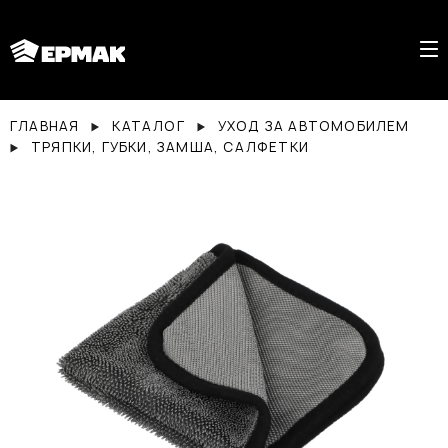
ГЛАВНАЯ
КАТАЛОГ
УХОД ЗА АВТОМОБИЛЕМ
ТРЯПКИ, ГУБКИ, ЗАМША, САЛФЕТКИ