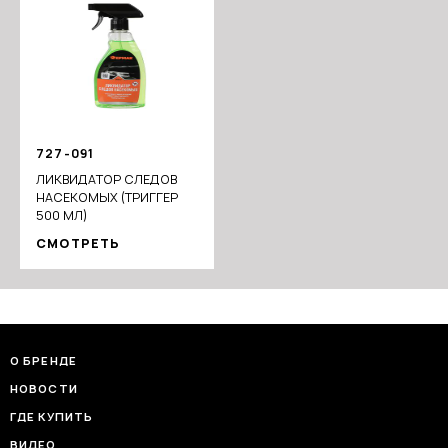
727-091
ЛИКВИДАТОР СЛЕДОВ
НАСЕКОМЫХ (ТРИГГЕР
500 МЛ)
СМОТРЕТЬ
О БРЕНДЕ
НОВОСТИ
ГДЕ КУПИТЬ
ВИДЕО