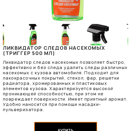
ЛИКВИДАТОР СЛЕДОВ НАСЕКОМЫХ
(ТРИГГЕР 500 МЛ)
Ликвидатор следов насекомых позволяет быстро,
эффективно и без следа удалить следы различных
насекомых с кузова автомобиля. Подходит для
лакокрасочных покрытий, стекол, фар, решетки
радиатора, хромированных и пластиковых
элементов кузова. Характеризуется высокой
проникающей способностью, при этом не
повреждает поверхности. Имеет приятный аромат.
Удобно наносится при помощи насадки-
пульверизатора.
КУПИТЬ