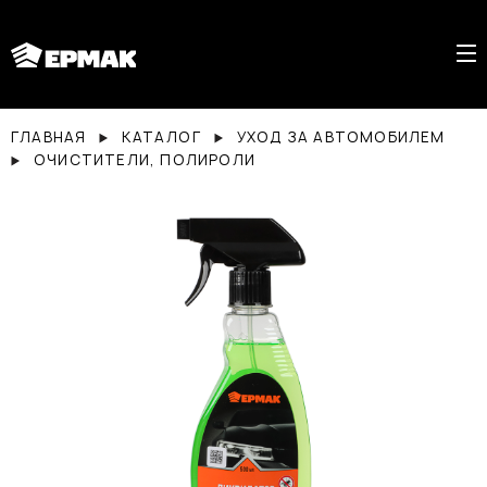
ГЛАВНАЯ
КАТАЛОГ
УХОД ЗА АВТОМОБИЛЕМ
ОЧИСТИТЕЛИ, ПОЛИРОЛИ