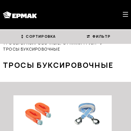
СОРТИРОВКА
ФИЛЬТР
ГЛАВНАЯ
КАТАЛОГ
ТРОСЫ БУКСИРОВОЧНЫЕ, СТЯЖКИ ГРУЗА
ТРОСЫ БУКСИРОВОЧНЫЕ
ТРОСЫ БУКСИРОВОЧНЫЕ