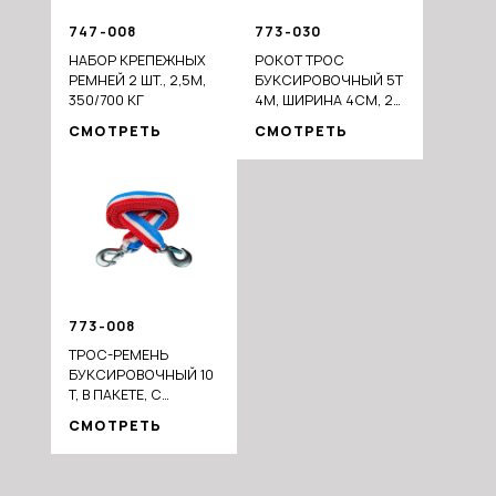
747-008
773-030
НАБОР КРЕПЕЖНЫХ
РОКОТ ТРОС
РЕМНЕЙ 2 ШТ., 2,5М,
БУКСИРОВОЧНЫЙ 5Т
350/700 КГ
4М, ШИРИНА 4СМ, 2
КРЮКА, ПАКЕТ
СМОТРЕТЬ
СМОТРЕТЬ
773-008
ТРОС-РЕМЕНЬ
БУКСИРОВОЧНЫЙ 10
Т, В ПАКЕТЕ, С
КРЮКАМИ, 5М
СМОТРЕТЬ