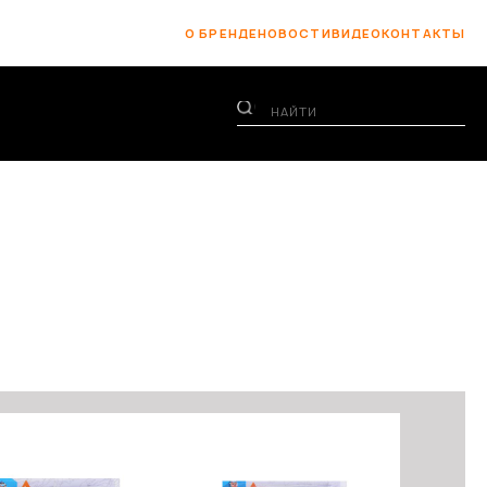
О БРЕНДЕ
НОВОСТИ
ВИДЕО
КОНТАКТЫ