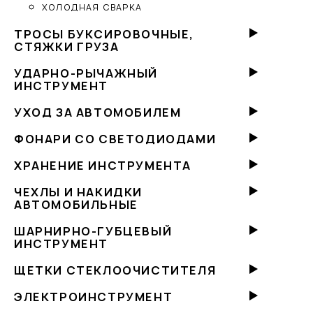
ХОЛОДНАЯ СВАРКА
ТРОСЫ БУКСИРОВОЧНЫЕ,
СТЯЖКИ ГРУЗА
УДАРНО-РЫЧАЖНЫЙ
ИНСТРУМЕНТ
УХОД ЗА АВТОМОБИЛЕМ
ФОНАРИ СО СВЕТОДИОДАМИ
ХРАНЕНИЕ ИНСТРУМЕНТА
ЧЕХЛЫ И НАКИДКИ
АВТОМОБИЛЬНЫЕ
ШАРНИРНО-ГУБЦЕВЫЙ
ИНСТРУМЕНТ
ЩЕТКИ СТЕКЛООЧИСТИТЕЛЯ
ЭЛЕКТРОИНСТРУМЕНТ