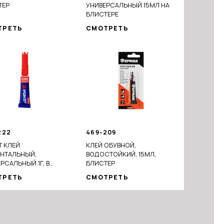
ТЕР
УНИВЕРСАЛЬНЫЙ 15МЛ НА
БЛИСТЕРЕ
ТРЕТЬ
СМОТРЕТЬ
222
469-209
 КЛЕЙ
КЛЕЙ ОБУВНОЙ,
НТАЛЬНЫЙ,
ВОДОСТОЙКИЙ, 15МЛ,
РСАЛЬНЫЙ 1Г, В
БЛИСТЕР
ВИДУАЛЬНОМ
ТРЕТЬ
СМОТРЕТЬ
ТЕРЕ, ПРОЗРАЧНЫЙ