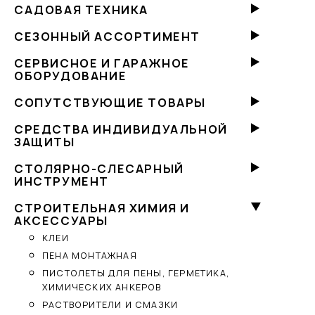
САДОВАЯ ТЕХНИКА
СЕЗОННЫЙ АССОРТИМЕНТ
СЕРВИСНОЕ И ГАРАЖНОЕ
ОБОРУДОВАНИЕ
СОПУТСТВУЮЩИЕ ТОВАРЫ
СРЕДСТВА ИНДИВИДУАЛЬНОЙ
ЗАЩИТЫ
СТОЛЯРНО-СЛЕСАРНЫЙ
ИНСТРУМЕНТ
СТРОИТЕЛЬНАЯ ХИМИЯ И
АКСЕССУАРЫ
КЛЕИ
ПЕНА МОНТАЖНАЯ
ПИСТОЛЕТЫ ДЛЯ ПЕНЫ, ГЕРМЕТИКА,
ХИМИЧЕСКИХ АНКЕРОВ
РАСТВОРИТЕЛИ И СМАЗКИ