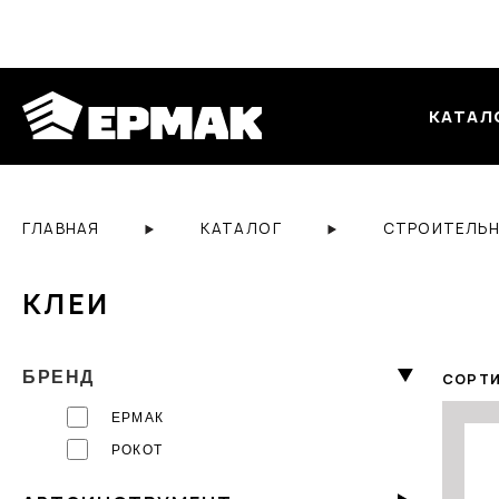
КАТАЛ
ГЛАВНАЯ
КАТАЛОГ
СТРОИТЕЛЬН
КЛЕИ
БРЕНД
СОРТИ
ЕРМАК
РОКОТ