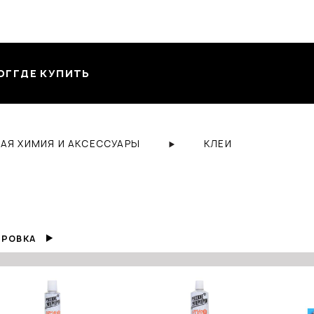
ОГ
ГДЕ КУПИТЬ
АЯ ХИМИЯ И АКСЕССУАРЫ
КЛЕИ
РОВКА