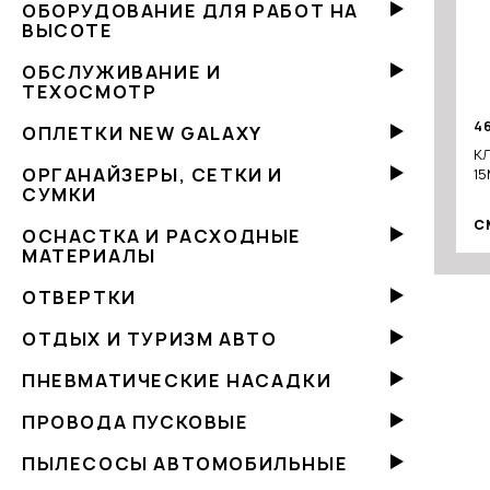
ОБОРУДОВАНИЕ ДЛЯ РАБОТ НА
ВЫСОТЕ
ОБСЛУЖИВАНИЕ И
ТЕХОСМОТР
4
ОПЛЕТКИ NEW GALAXY
К
ОРГАНАЙЗЕРЫ, СЕТКИ И
15
СУМКИ
С
ОСНАСТКА И РАСХОДНЫЕ
МАТЕРИАЛЫ
ОТВЕРТКИ
ОТДЫХ И ТУРИЗМ АВТО
ПНЕВМАТИЧЕСКИЕ НАСАДКИ
ПРОВОДА ПУСКОВЫЕ
ПЫЛЕСОСЫ АВТОМОБИЛЬНЫЕ