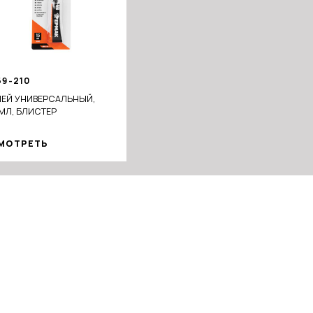
69-210
ЛЕЙ УНИВЕРСАЛЬНЫЙ,
МЛ, БЛИСТЕР
МОТРЕТЬ