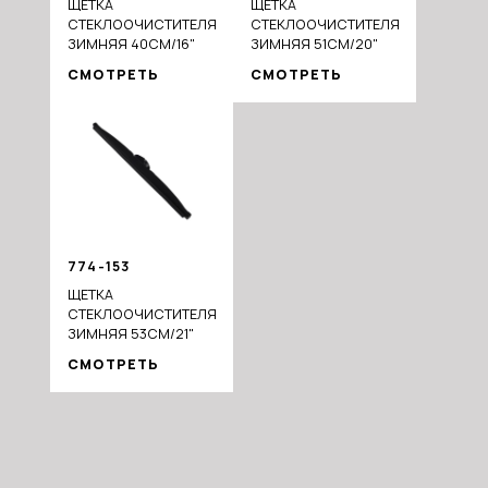
ЩЕТКА
ЩЕТКА
СТЕКЛООЧИСТИТЕЛЯ
СТЕКЛООЧИСТИТЕЛЯ
ЗИМНЯЯ 40СМ/16"
ЗИМНЯЯ 51СМ/20"
СМОТРЕТЬ
СМОТРЕТЬ
774-153
ЩЕТКА
СТЕКЛООЧИСТИТЕЛЯ
ЗИМНЯЯ 53СМ/21"
СМОТРЕТЬ