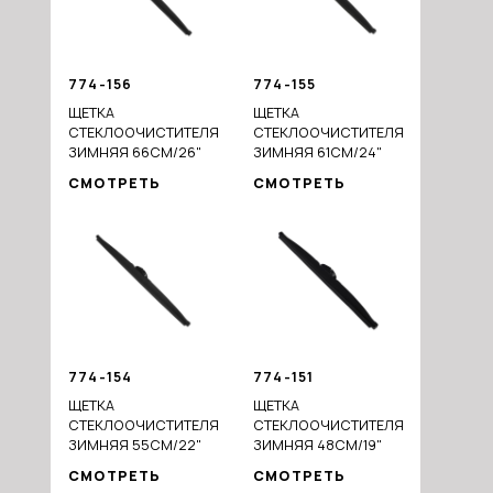
774-156
774-155
ЩЕТКА
ЩЕТКА
СТЕКЛООЧИСТИТЕЛЯ
СТЕКЛООЧИСТИТЕЛЯ
ЗИМНЯЯ 66СМ/26"
ЗИМНЯЯ 61СМ/24"
СМОТРЕТЬ
СМОТРЕТЬ
774-154
774-151
ЩЕТКА
ЩЕТКА
СТЕКЛООЧИСТИТЕЛЯ
СТЕКЛООЧИСТИТЕЛЯ
ЗИМНЯЯ 55СМ/22"
ЗИМНЯЯ 48СМ/19"
СМОТРЕТЬ
СМОТРЕТЬ