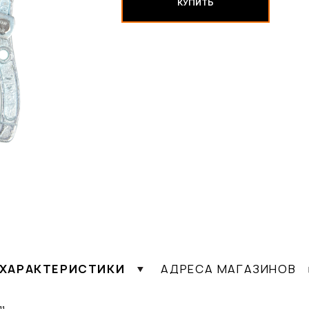
КУПИТЬ
ХАРАКТЕРИСТИКИ
АДРЕСА МАГАЗИНОВ