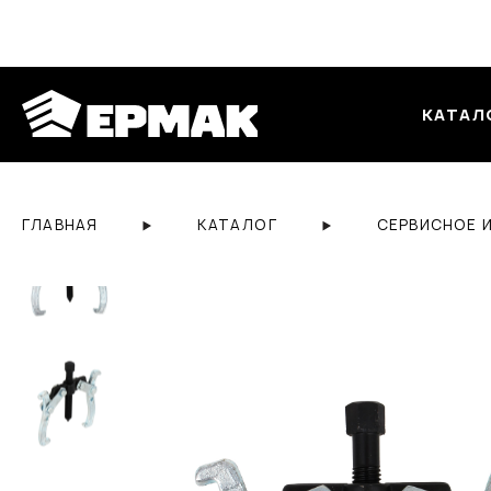
КАТАЛ
ГЛАВНАЯ
КАТАЛОГ
СЕРВИСНОЕ 