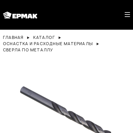
ГЛАВНАЯ
КАТАЛОГ
ОСНАСТКА И РАСХОДНЫЕ МАТЕРИАЛЫ
СВЕРЛА ПО МЕТАЛЛУ