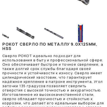
РОКОТ СВЕРЛО ПО МЕТАЛЛУ 9.0Х125ММ,
HSS
Сверло РОКОТ идеально подходит для
использования в быту и профессиональной сфере.
Оно обеспечивает быстрое и точное сверление, а
также долгий срок службы благодаря своей
прочности и устойчивости к износу. Сверло имеет
цилиндрический хвостовик, что гарантирует
надёжное крепление в патроне инструмента. Угол
заточки 135 градусов позволяет сверлить
отверстия с высокой точностью и аккуратностью.
Изготовленное из высококачественной стали,
сверло обладает прочностью и стойкостью к
коррозии, что делает его идеальным выбором для