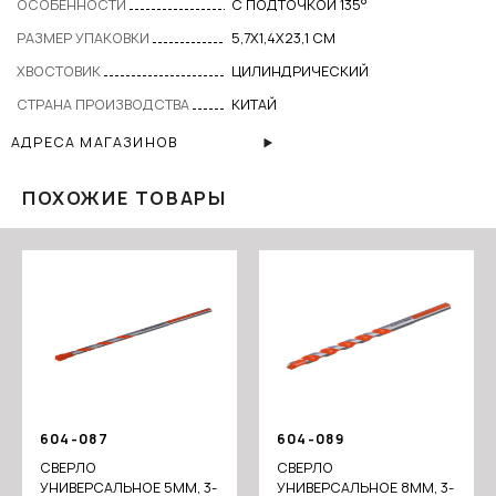
ОСОБЕННОСТИ
С ПОДТОЧКОЙ 135°
РАЗМЕР УПАКОВКИ
5,7Х1,4Х23,1 СМ
ХВОСТОВИК
ЦИЛИНДРИЧЕСКИЙ
СТРАНА ПРОИЗВОДСТВА
КИТАЙ
АДРЕСА МАГАЗИНОВ
ПОХОЖИЕ ТОВАРЫ
604-087
604-089
СВЕРЛО
СВЕРЛО
УНИВЕРСАЛЬНОЕ 5ММ, 3-
УНИВЕРСАЛЬНОЕ 8ММ, 3-