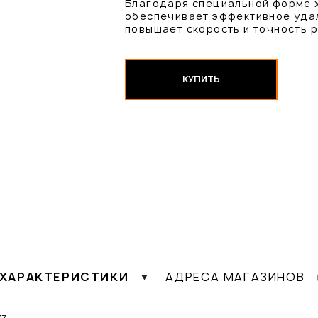
Благодаря специальной форме х
обеспечивает эффективное удал
повышает скорость и точность 
КУПИТЬ
ХАРАКТЕРИСТИКИ
АДРЕСА МАГАЗИНОВ