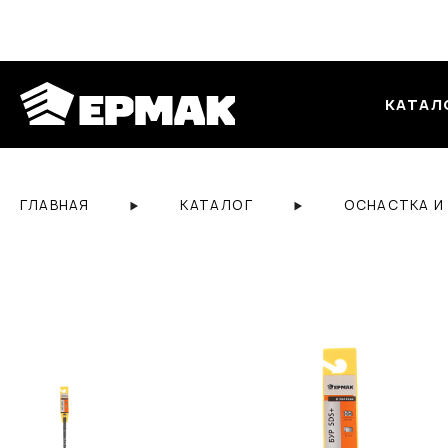
КАТАЛ
ГЛАВНАЯ
КАТАЛОГ
ОСНАСТКА И