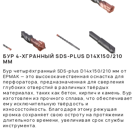
БУР 4-ХГРАННЫЙ SDS-PLUS D14X150/210
ММ
Бур четырёхгранный SDS-plus D14x150/210 мм от
ЕРМАК — это высококачественная оснастка для
перфоратора, предназначенная для сверления
глубоких отверстий в различных твёрдых
материалах, таких как бетон, кирпич и камень. Бур
изготовлен из прочного сплава, что обеспечивает
ему исключительную твёрдость и
износостойкость. Благодаря этому режущая
кромка сохраняет свою остроту на протяжении
длительного времени, увеличивая срок службы
инструмента.