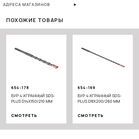
АДРЕСА МАГАЗИНОВ
ПОХОЖИЕ ТОВАРЫ
654-178
654-169
БУР 4-ХГРАННЫЙ SDS-
БУР 4-ХГРАННЫЙ SDS-
PLUS D14X150/210 ММ
PLUS D8X200/260 ММ
СМОТРЕТЬ
СМОТРЕТЬ