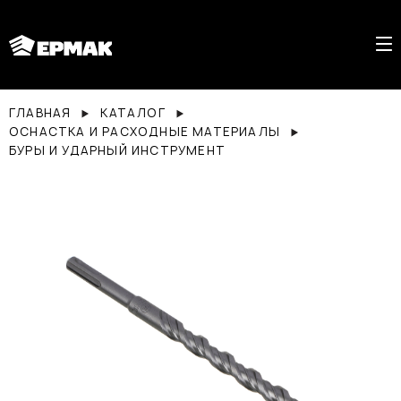
ГЛАВНАЯ
КАТАЛОГ
ОСНАСТКА И РАСХОДНЫЕ МАТЕРИАЛЫ
БУРЫ И УДАРНЫЙ ИНСТРУМЕНТ