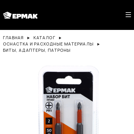
ГЛАВНАЯ
КАТАЛОГ
ОСНАСТКА И РАСХОДНЫЕ МАТЕРИАЛЫ
БИТЫ, АДАПТЕРЫ, ПАТРОНЫ