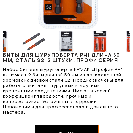
БИТЫ ДЛЯ ШУРУПОВЕРТА PH1 ДЛИНА 50
ММ, СТАЛЬ S2, 2 ШТУКИ, ПРОФИ СЕРИЯ
Набор бит для шуруповерта ЕРМАК «Профи» PH1
включает 2 биты длиной 50 мм из легированной
хромованадиевой стали S2. Предназначены для
работы с винтами, шурупами и другими
крепежными соединениями. Имеют высокий
коэффициент твердости, прочные и
износостойкие. Устойчивы к коррозии.
Незаменимы для профессионала и домашнего
мастера.