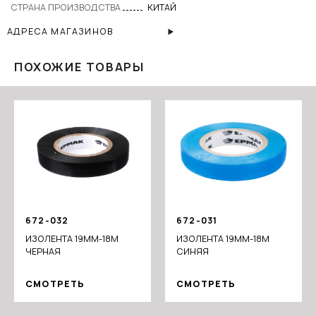
СТРАНА ПРОИЗВОДСТВА
КИТАЙ
АДРЕСА МАГАЗИНОВ
ПОХОЖИЕ ТОВАРЫ
672-032
672-031
ИЗОЛЕНТА 19ММ-18М
ИЗОЛЕНТА 19ММ-18М
ЧЕРНАЯ
СИНЯЯ
СМОТРЕТЬ
СМОТРЕТЬ