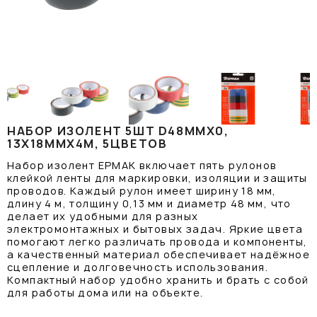
НАБОР ИЗОЛЕНТ 5ШТ D48ММХ0,
13Х18ММХ4М, 5ЦВЕТОВ
Набор изолент ЕРМАК включает пять рулонов
клейкой ленты для маркировки, изоляции и защиты
проводов. Каждый рулон имеет ширину 18 мм,
длину 4 м, толщину 0,13 мм и диаметр 48 мм, что
делает их удобными для разных
электромонтажных и бытовых задач. Яркие цвета
помогают легко различать провода и компоненты,
а качественный материал обеспечивает надёжное
сцепление и долговечность использования.
Компактный набор удобно хранить и брать с собой
для работы дома или на объекте.