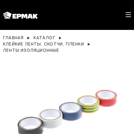
ГЛАВНАЯ
КАТАЛОГ
КЛЕЙКИЕ ЛЕНТЫ, СКОТЧИ, ПЛЕНКИ
ЛЕНТЫ ИЗОЛЯЦИОННЫЕ