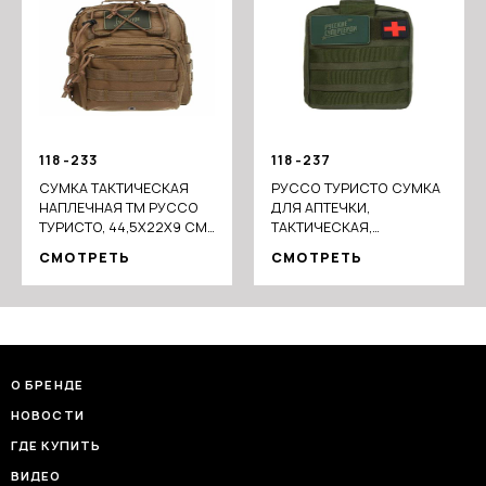
118-233
118-237
СУМКА ТАКТИЧЕСКАЯ
РУССО ТУРИСТО СУМКА
НАПЛЕЧНАЯ ТМ РУССО
ДЛЯ АПТЕЧКИ,
ТУРИСТО, 44,5Х22Х9 СМ,
ТАКТИЧЕСКАЯ,
НЕЙЛОН
20X15X9СМ, ПОЛИЭСТЕР
СМОТРЕТЬ
СМОТРЕТЬ
О БРЕНДЕ
НОВОСТИ
ГДЕ КУПИТЬ
ВИДЕО