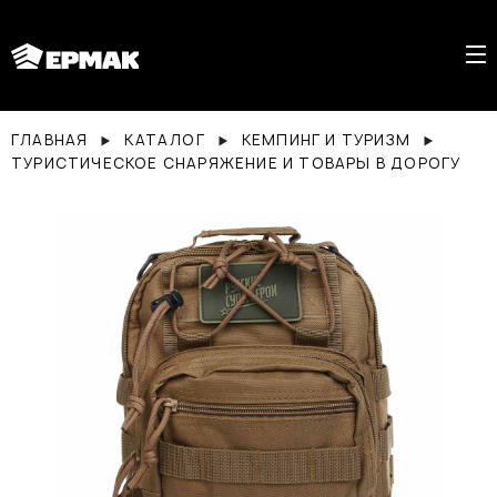
ГЛАВНАЯ
КАТАЛОГ
КЕМПИНГ И ТУРИЗМ
ТУРИСТИЧЕСКОЕ СНАРЯЖЕНИЕ И ТОВАРЫ В ДОРОГУ