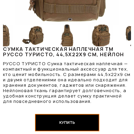
СУМКА ТАКТИЧЕСКАЯ НАПЛЕЧНАЯ ТМ
РУССО ТУРИСТО, 44,5Х22Х9 СМ, НЕЙЛОН
РУССО ТУРИСТО Сумка тактическая наплечная —
компактный и функциональный аксессуар для тех,
кто ценит мобильность. С размерами 44,5х22х9 см
и двумя отделениями она идеально подходит для
хранения документов, гаджетов или снаряжения.
Нейлоновая ткань гарантирует долговечность, а
удобная конструкция делает сумку практичной
для повседневного использования.
КУПИТЬ