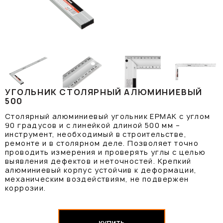
УГОЛЬНИК СТОЛЯРНЫЙ АЛЮМИНИЕВЫЙ
500
Столярный алюминиевый угольник ЕРМАК с углом
90 градусов и с линейкой длиной 500 мм –
инструмент, необходимый в строительстве,
ремонте и в столярном деле. Позволяет точно
проводить измерения и проверять углы с целью
выявления дефектов и неточностей. Крепкий
алюминиевый корпус устойчив к деформации,
механическим воздействиям, не подвержен
коррозии.