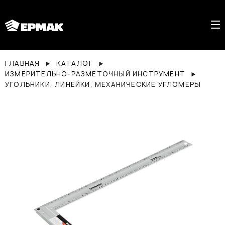
ГЛАВНАЯ
КАТАЛОГ
ИЗМЕРИТЕЛЬНО-РАЗМЕТОЧНЫЙ ИНСТРУМЕНТ
УГОЛЬНИКИ, ЛИНЕЙКИ, МЕХАНИЧЕСКИЕ УГЛОМЕРЫ